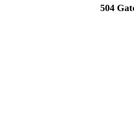
504 Gat