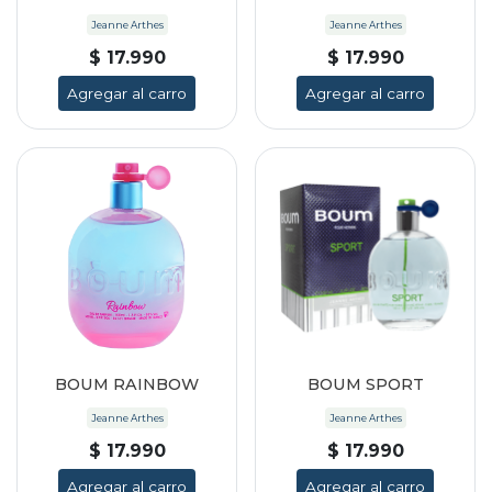
Jeanne Arthes
Jeanne Arthes
$ 17.990
$ 17.990
Agregar al carro
Agregar al carro
BOUM RAINBOW
BOUM SPORT
Jeanne Arthes
Jeanne Arthes
$ 17.990
$ 17.990
Agregar al carro
Agregar al carro