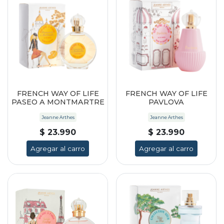
FRENCH WAY OF LIFE
FRENCH WAY OF LIFE
PASEO A MONTMARTRE
PAVLOVA
Jeanne Arthes
Jeanne Arthes
$ 23.990
$ 23.990
Agregar al carro
Agregar al carro