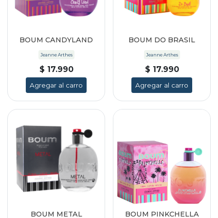
BOUM CANDYLAND
BOUM DO BRASIL
Jeanne Arthes
Jeanne Arthes
$ 17.990
$ 17.990
Agregar al carro
Agregar al carro
BOUM METAL
BOUM PINKCHELLA