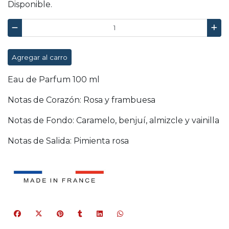
Disponible.
Agregar al carro
Eau de Parfum 100 ml
Notas de Corazón: Rosa y frambuesa
Notas de Fondo: Caramelo, benjuí, almizcle y vainilla
Notas de Salida: Pimienta rosa