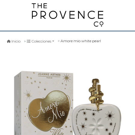
Amore mio white pearl
Inicio
Colecciones