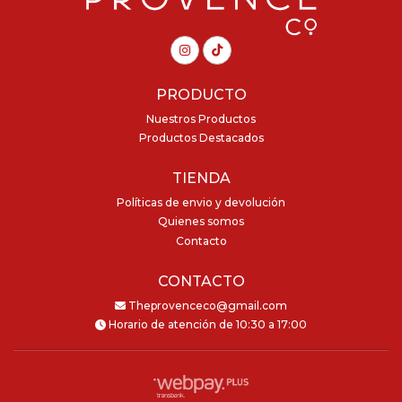
PRODUCTO
Nuestros Productos
Productos Destacados
TIENDA
Políticas de envio y devolución
Quienes somos
Contacto
CONTACTO
Theprovenceco@gmail.com
Horario de atención de 10:30 a 17:00