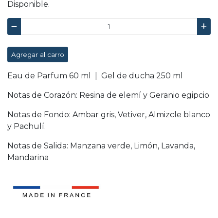
Disponible.
Agregar al carro
Eau de Parfum 60 ml | Gel de ducha 250 ml
Notas de Corazón: Resina de elemí y Geranio egipcio
Notas de Fondo: Ambar gris, Vetiver, Almizcle blanco
y Pachulí.
Notas de Salida: Manzana verde, Limón, Lavanda,
Mandarina