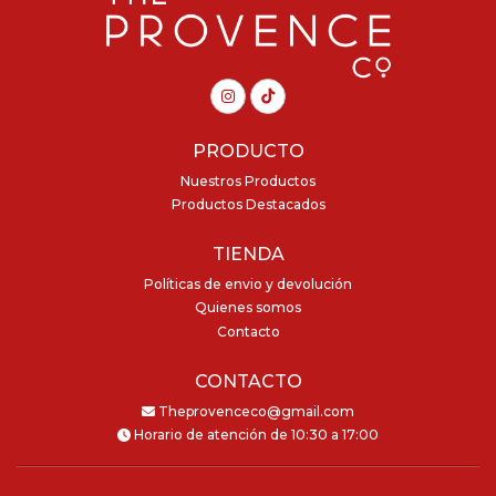
PRODUCTO
Nuestros Productos
Productos Destacados
TIENDA
Políticas de envio y devolución
Quienes somos
Contacto
CONTACTO
Theprovenceco@gmail.com
Horario de atención de 10:30 a 17:00