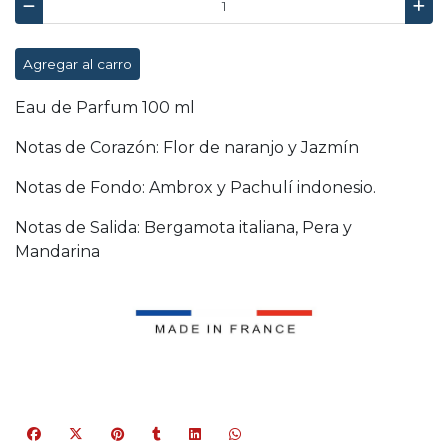
Agregar al carro
Eau de Parfum 100 ml
Notas de Corazón: Flor de naranjo y Jazmín
Notas de Fondo: Ambrox y Pachulí indonesio.
Notas de Salida: Bergamota italiana, Pera y
Mandarina