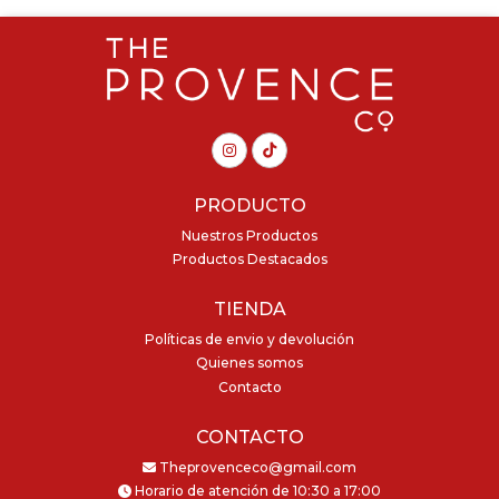
PRODUCTO
Nuestros Productos
Productos Destacados
TIENDA
Políticas de envio y devolución
Quienes somos
Contacto
CONTACTO
Theprovenceco@gmail.com
Horario de atención de 10:30 a 17:00