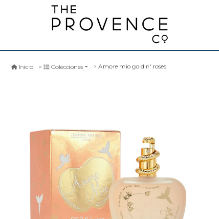
Amore mio gold n' roses
Inicio
Colecciones