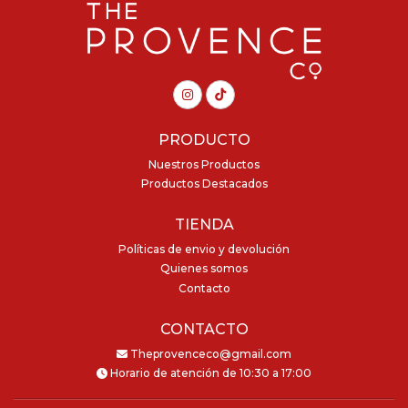
PRODUCTO
Nuestros Productos
Productos Destacados
TIENDA
Políticas de envio y devolución
Quienes somos
Contacto
CONTACTO
Theprovenceco@gmail.com
Horario de atención de 10:30 a 17:00