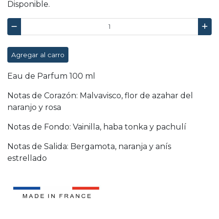
Disponible.
Agregar al carro
Eau de Parfum 100 ml
Notas de Corazón: Malvavisco, flor de azahar del
naranjo y rosa
Notas de Fondo: Vainilla, haba tonka y pachulí
Notas de Salida: Bergamota, naranja y anís
estrellado