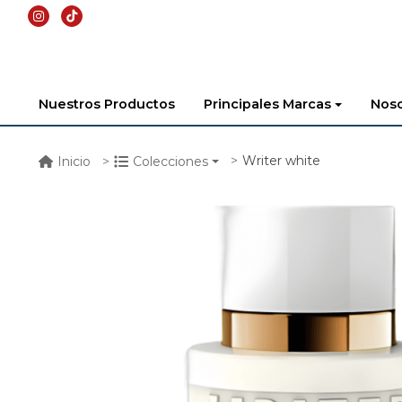
Nuestros Productos
Principales Marcas
Noso
Writer white
Inicio
Colecciones