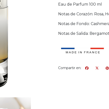
Eau de Parfum 100 ml
Notas de Corazón: Rosa, H
Notas de Fondo: Cashmer
Notas de Salida: Bergamota
Compartir en: