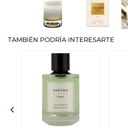
TAMBIÉN PODRÍA INTERESARTE