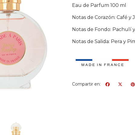
Eau de Parfum 100 ml
Notas de Corazón: Café y 
Notas de Fondo: Pachulí y 
Notas de Salida: Pera y Pi
Compartir en: