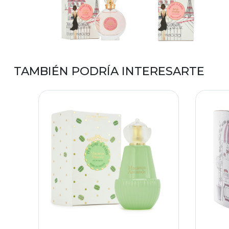
TAMBIÉN PODRÍA INTERESARTE