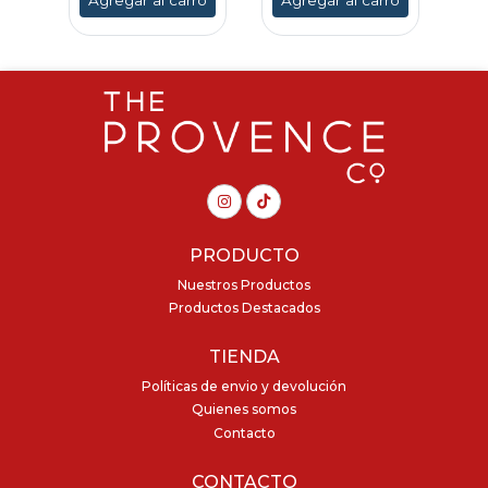
PRODUCTO
Nuestros Productos
Productos Destacados
TIENDA
Políticas de envio y devolución
Quienes somos
Contacto
CONTACTO