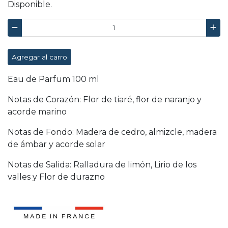
Disponible.
Agregar al carro
Eau de Parfum 100 ml
Notas de Corazón: Flor de tiaré, flor de naranjo y
acorde marino
Notas de Fondo: Madera de cedro, almizcle, madera
de ámbar y acorde solar
Notas de Salida: Ralladura de limón, Lirio de los
valles y Flor de durazno