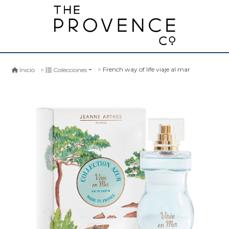
French way of life viaje al mar
Inicio
Colecciones