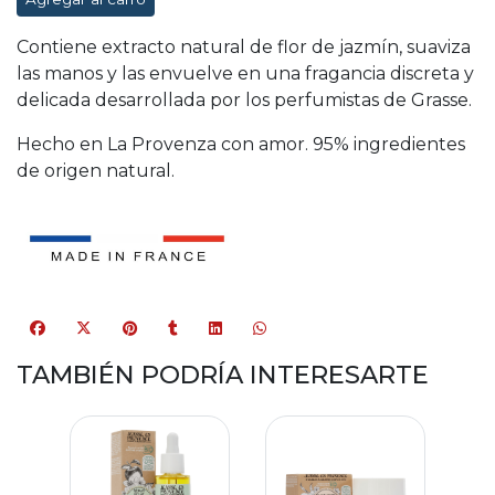
Contiene extracto natural de flor de jazmín, suaviza
las manos y las envuelve en una fragancia discreta y
delicada desarrollada por los perfumistas de Grasse.
Hecho en La Provenza con amor. 95% ingredientes
de origen natural.
TAMBIÉN PODRÍA INTERESARTE