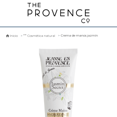
Crema de manos jazmín
Inicio
Cosmética natural