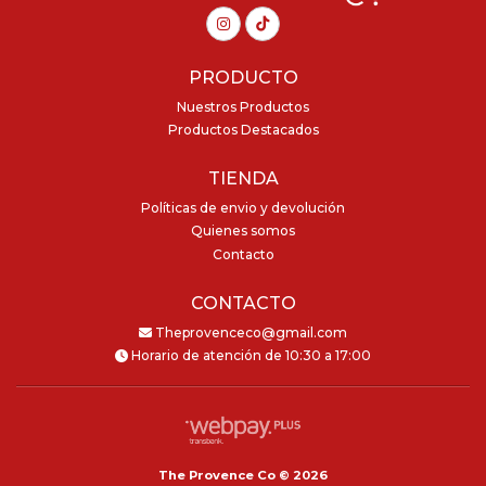
PRODUCTO
Nuestros Productos
Productos Destacados
TIENDA
Políticas de envio y devolución
Quienes somos
Contacto
CONTACTO
Theprovenceco@gmail.com
Horario de atención de 10:30 a 17:00
The Provence Co © 2026