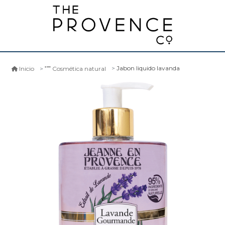
Jabon liquido lavanda
Inicio
Cosmética natural