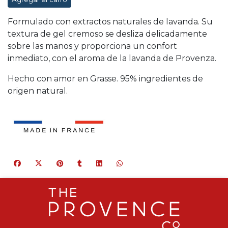
Formulado con extractos naturales de lavanda. Su
textura de gel cremoso se desliza delicadamente
sobre las manos y proporciona un confort
inmediato, con el aroma de la lavanda de Provenza.
Hecho con amor en Grasse. 95% ingredientes de
origen natural.