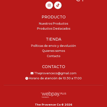
PRODUCTO
Nuestros Productos
Productos Destacados
TIENDA
Políticas de envio y devolución
Quienes somos
Contacto
CONTACTO
Theprovenceco@gmail.com
Horario de atención de 10:30 a 17:00
The Provence Co © 2026