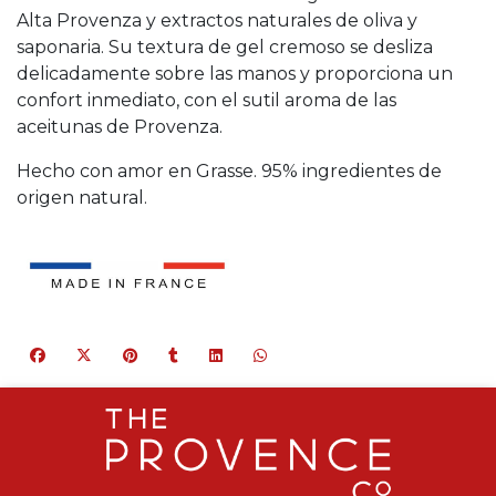
Alta Provenza y extractos naturales de oliva y
saponaria. Su textura de gel cremoso se desliza
delicadamente sobre las manos y proporciona un
confort inmediato, con el sutil aroma de las
aceitunas de Provenza.
Hecho con amor en Grasse. 95% ingredientes de
origen natural.