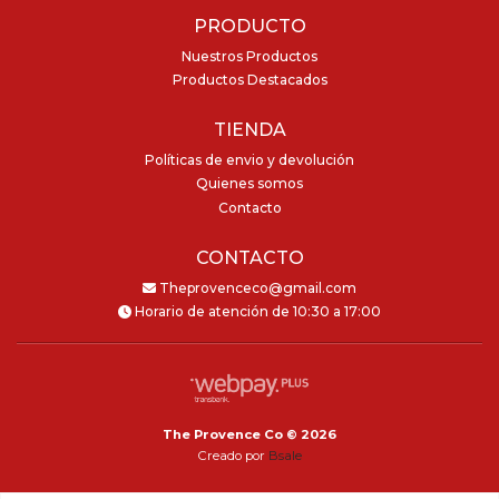
PRODUCTO
Nuestros Productos
Productos Destacados
TIENDA
Políticas de envio y devolución
Quienes somos
Contacto
CONTACTO
Theprovenceco@gmail.com
Horario de atención de 10:30 a 17:00
The Provence Co © 2026
Creado por
Bsale