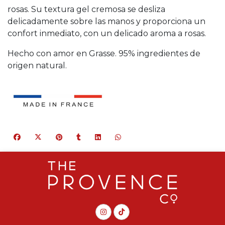
rosas. Su textura gel cremosa se desliza
delicadamente sobre las manos y proporciona un
confort inmediato, con un delicado aroma a rosas.
Hecho con amor en Grasse. 95% ingredientes de
origen natural.