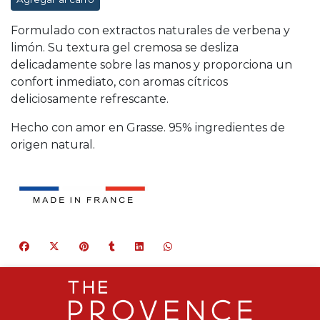
Formulado con extractos naturales de verbena y
limón. Su textura gel cremosa se desliza
delicadamente sobre las manos y proporciona un
confort inmediato, con aromas cítricos
deliciosamente refrescante.
Hecho con amor en Grasse. 95% ingredientes de
origen natural.