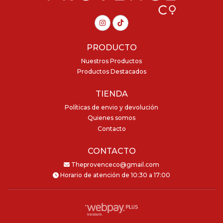
PRODUCTO
Nuestros Productos
Productos Destacados
TIENDA
Políticas de envio y devolución
Quienes somos
Contacto
CONTACTO
Theprovenceco@gmail.com
Horario de atención de 10:30 a 17:00