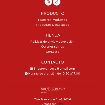
PRODUCTO
Nuestros Productos
Productos Destacados
TIENDA
Políticas de envio y devolución
Quienes somos
Contacto
CONTACTO
Theprovenceco@gmail.com
Horario de atención de 10:30 a 17:00
The Provence Co © 2026
Creado por
Bsale