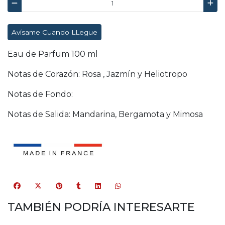
Avísame Cuando LLegue
Eau de Parfum 100 ml
Notas de Corazón: Rosa , Jazmín y Heliotropo
Notas de Fondo:
Notas de Salida: Mandarina, Bergamota y Mimosa
TAMBIÉN PODRÍA INTERESARTE