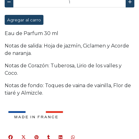
Agregar al carro
Eau de Parfum 30 ml
Notas de salida: Hoja de jazmín, Ciclamen y Acorde
de naranja.
Notas de Corazón: Tuberosa, Lirio de los valles y
Coco.
Notas de fondo: Toques de vaina de vainilla, Flor de
tiaré y Almizcle.