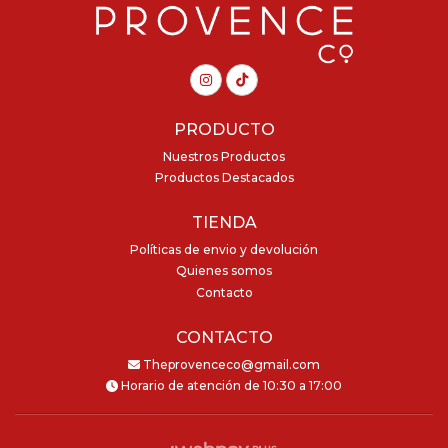
PRODUCTO
Nuestros Productos
Productos Destacados
TIENDA
Políticas de envio y devolución
Quienes somos
Contacto
CONTACTO
Theprovenceco@gmail.com
Horario de atención de 10:30 a 17:00