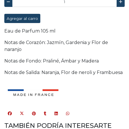
Agregar al carro
Eau de Parfum 105 ml
Notas de Corazón: Jazmín, Gardenia y Flor de
naranjo
Notas de Fondo: Praliné, Ámbar y Madera
Notas de Salida: Naranja, Flor de neroli y Frambuesa
TAMBIÉN PODRÍA INTERESARTE