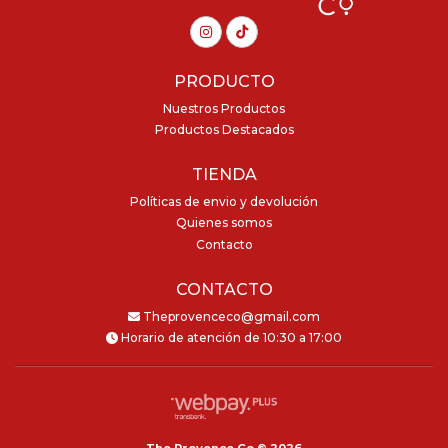
PRODUCTO
Nuestros Productos
Productos Destacados
TIENDA
Políticas de envio y devolución
Quienes somos
Contacto
CONTACTO
Theprovenceco@gmail.com
Horario de atención de 10:30 a 17:00