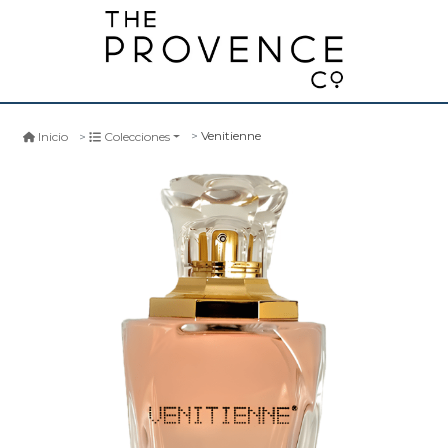
Venitienne
Inicio
Colecciones