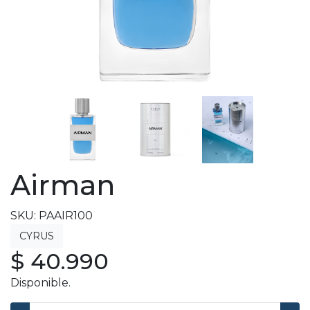
Airman
SKU: PAAIR100
$ 40.990
Disponible.