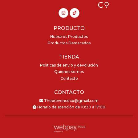
PRODUCTO
Nuestros Productos
Productos Destacados
TIENDA
Políticas de envio y devolución
Quienes somos
Contacto
CONTACTO
Theprovenceco@gmail.com
Horario de atención de 10:30 a 17:00