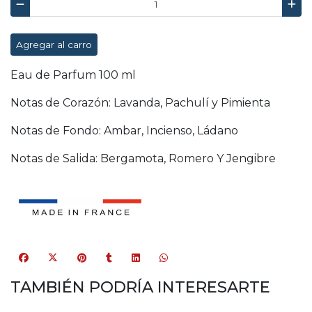
Agregar al carro
Eau de Parfum 100 ml
Notas de Corazón: Lavanda, Pachulí y Pimienta
Notas de Fondo: Ambar, Incienso, Ládano
Notas de Salida: Bergamota, Romero Y Jengibre
TAMBIÉN PODRÍA INTERESARTE