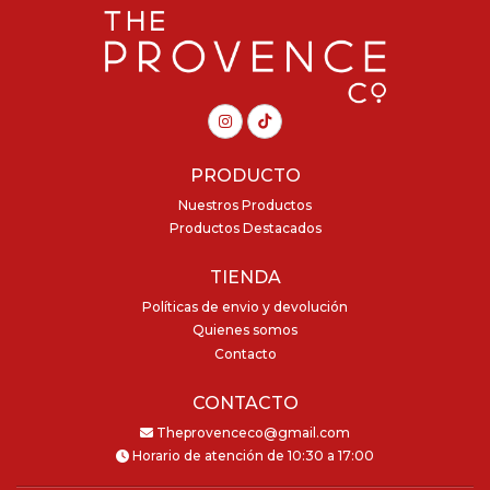
PRODUCTO
Nuestros Productos
Productos Destacados
TIENDA
Políticas de envio y devolución
Quienes somos
Contacto
CONTACTO
Theprovenceco@gmail.com
Horario de atención de 10:30 a 17:00