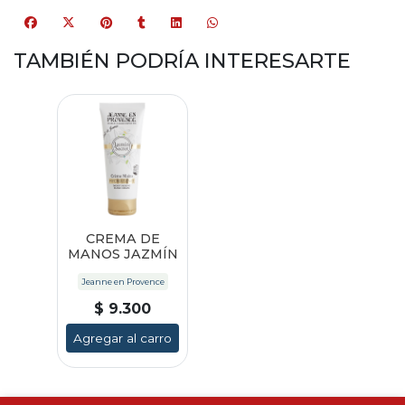
TAMBIÉN PODRÍA INTERESARTE
CREMA DE
MANOS JAZMÍN
Jeanne en Provence
$ 9.300
Agregar al carro