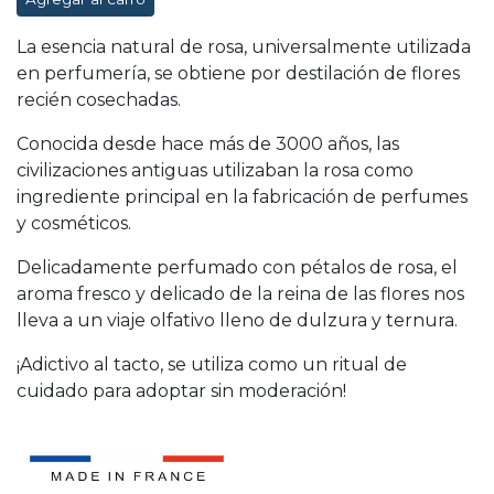
La esencia natural de rosa, universalmente utilizada
en perfumería, se obtiene por destilación de flores
recién cosechadas.
Conocida desde hace más de 3000 años, las
civilizaciones antiguas utilizaban la rosa como
ingrediente principal en la fabricación de perfumes
y cosméticos.
Delicadamente perfumado con pétalos de rosa, el
aroma fresco y delicado de la reina de las flores nos
lleva a un viaje olfativo lleno de dulzura y ternura.
¡Adictivo al tacto, se utiliza como un ritual de
cuidado para adoptar sin moderación!