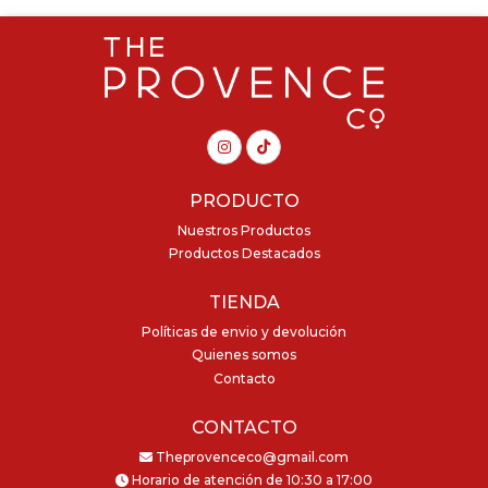
PRODUCTO
Nuestros Productos
Productos Destacados
TIENDA
Políticas de envio y devolución
Quienes somos
Contacto
CONTACTO
Theprovenceco@gmail.com
Horario de atención de 10:30 a 17:00