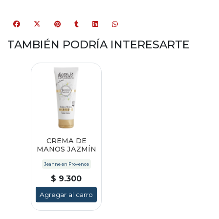
TAMBIÉN PODRÍA INTERESARTE
CREMA DE
MANOS JAZMÍN
Jeanne en Provence
$ 9.300
Agregar al carro