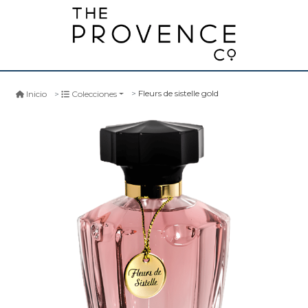
Fleurs de sistelle gold
Inicio
Colecciones