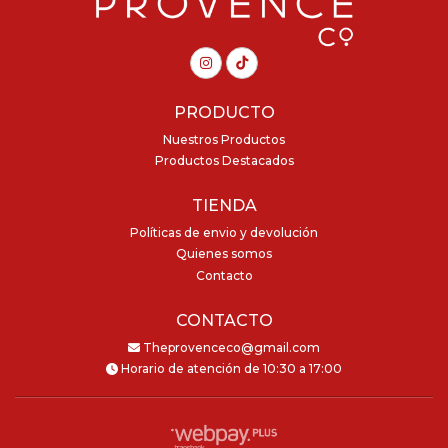
PRODUCTO
Nuestros Productos
Productos Destacados
TIENDA
Políticas de envio y devolución
Quienes somos
Contacto
CONTACTO
Theprovenceco@gmail.com
Horario de atención de 10:30 a 17:00