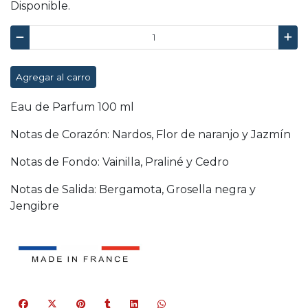
Disponible.
Agregar al carro
Eau de Parfum 100 ml
Notas de Corazón: Nardos, Flor de naranjo y Jazmín
Notas de Fondo: Vainilla, Praliné y Cedro
Notas de Salida: Bergamota, Grosella negra y
Jengibre