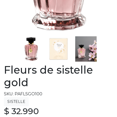
Fleurs de sistelle
gold
SKU: PAFLSGO100
$ 32.990