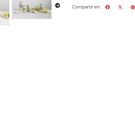
Compartir en: