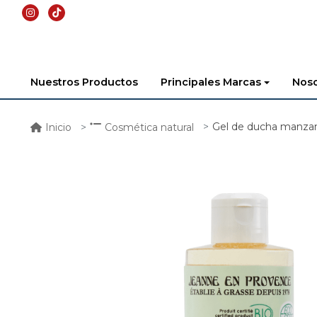
Nuestros Productos
Principales Marcas
Noso
Gel de ducha manza
Inicio
Cosmética natural