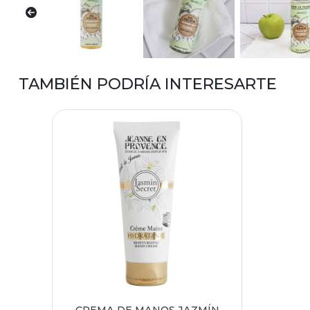
TAMBIÉN PODRÍA INTERESARTE