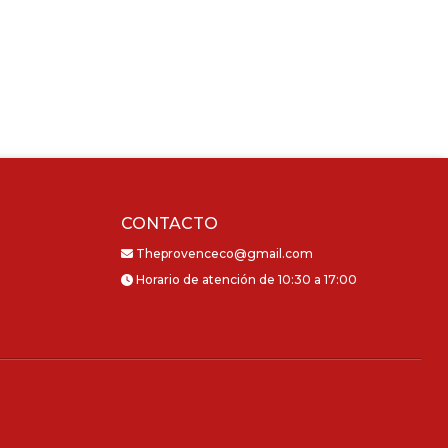
CONTACTO
Theprovenceco@gmail.com
Horario de atención de 10:30 a 17:00