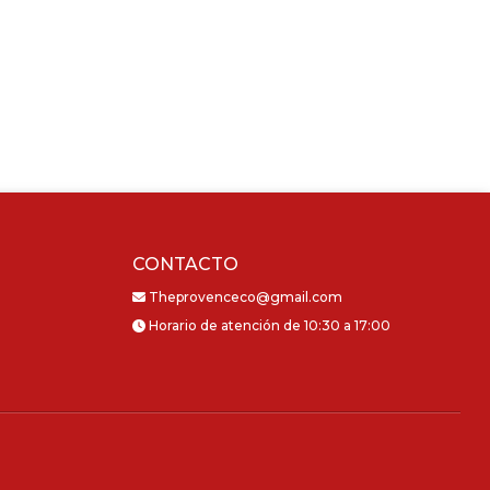
CONTACTO
Theprovenceco@gmail.com
Horario de atención de 10:30 a 17:00