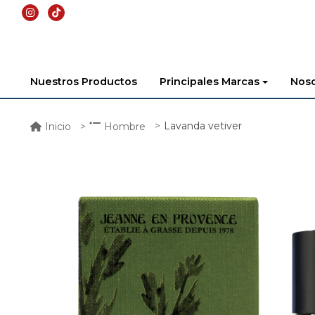
Nuestros Productos
Principales Marcas
Noso
Lavanda vetiver
Inicio
Hombre