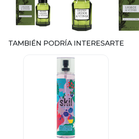
TAMBIÉN PODRÍA INTERESARTE