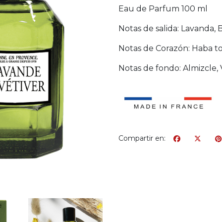
Eau de Parfum 100 ml
Notas de salida: Lavanda,
Notas de Corazón: Haba ton
Notas de fondo: Almizcle, 
Compartir en: