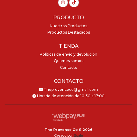
PRODUCTO
Nuestros Productos
Productos Destacados
TIENDA
Políticas de envio y devolución
Quienes somos
Contacto
CONTACTO
Theprovenceco@gmail.com
Horario de atención de 10:30 a 17:00
The Provence Co © 2026
Creado por
Bsale