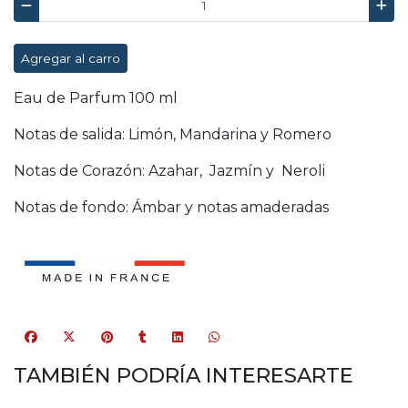
Agregar al carro
Eau de Parfum 100 ml
Notas de salida: Limón, Mandarina y Romero
Notas de Corazón: Azahar, Jazmín y Neroli
Notas de fondo: Ámbar y notas amaderadas
TAMBIÉN PODRÍA INTERESARTE