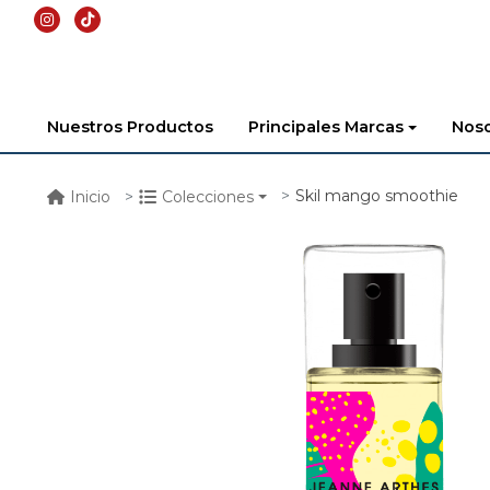
Nuestros Productos
Principales Marcas
Noso
Skil mango smoothie
Inicio
Colecciones