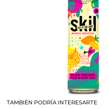
TAMBIÉN PODRÍA INTERESARTE