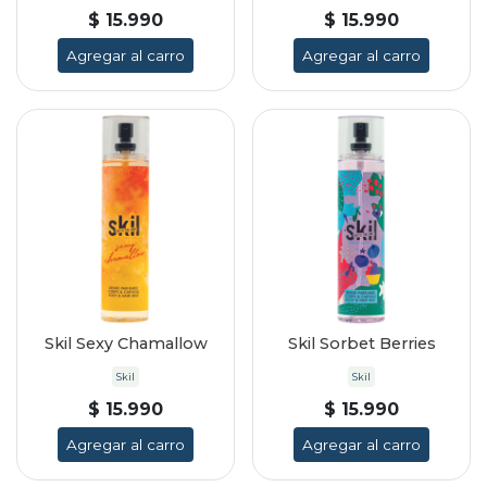
$ 15.990
$ 15.990
Agregar al carro
Agregar al carro
Skil Sexy Chamallow
Skil Sorbet Berries
Skil
Skil
$ 15.990
$ 15.990
Agregar al carro
Agregar al carro