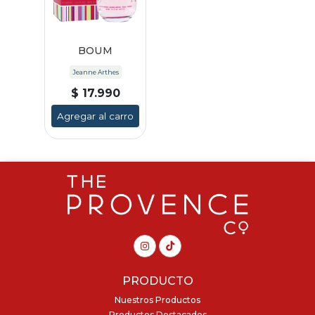
BOUM
Jeanne Arthes
$ 17.990
Agregar al carro
PRODUCTO
Nuestros Productos