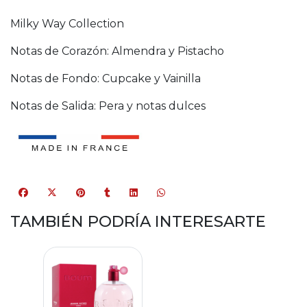
Milky Way Collection
Notas de Corazón: Almendra y Pistacho
Notas de Fondo: Cupcake y Vainilla
Notas de Salida: Pera y notas dulces
TAMBIÉN PODRÍA INTERESARTE