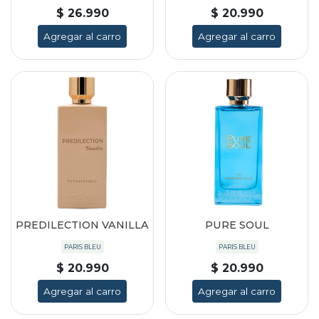
$ 26.990
$ 20.990
Agregar al carro
Agregar al carro
PREDILECTION VANILLA
PURE SOUL
PARIS BLEU
PARIS BLEU
$ 20.990
$ 20.990
Agregar al carro
Agregar al carro