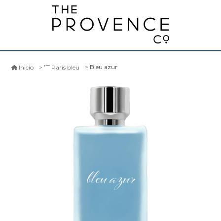
Bleu azur
Inicio
Paris bleu