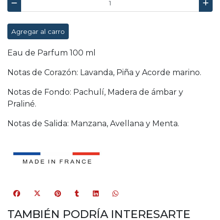
Agregar al carro
Eau de Parfum 100 ml
Notas de Corazón: Lavanda, Piña y Acorde marino.
Notas de Fondo: Pachulí, Madera de ámbar y
Praliné.
Notas de Salida: Manzana, Avellana y Menta.
TAMBIÉN PODRÍA INTERESARTE