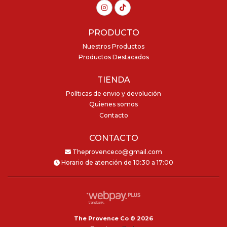
PRODUCTO
Nuestros Productos
Productos Destacados
TIENDA
Políticas de envio y devolución
Quienes somos
Contacto
CONTACTO
Theprovenceco@gmail.com
Horario de atención de 10:30 a 17:00
The Provence Co © 2026