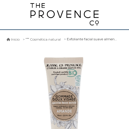
Exfoliante facial suave almendra
Inicio
Cosmética natural