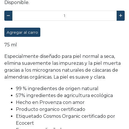
Disponible.
Agregar al carro
75 ml
Especialmente diseñado para piel normal a seca,
elimina suavemente las impurezas y la piel muerta
gracias a los microgranos naturales de cáscaras de
almendras orgánicas. La piel es suave y clara.
99 % ingredientes de origen natural
57% ingredientes de agricultura ecológica
Hecho en Provenza con amor
Producto organico certificado
Etiquetado Cosmos Organic certificado por
Ecocert