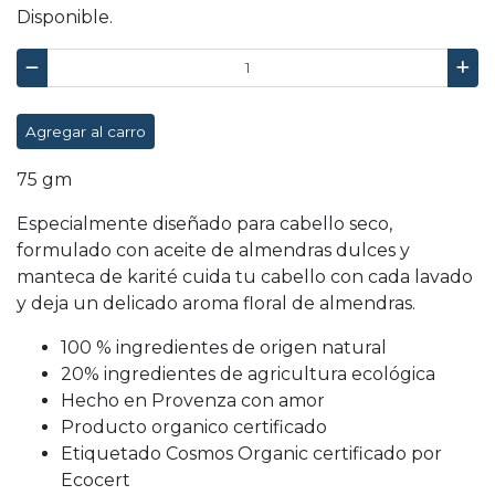
Disponible.
Agregar al carro
75 gm
Especialmente diseñado para cabello seco,
formulado con aceite de almendras dulces y
manteca de karité cuida tu cabello con cada lavado
y deja un delicado aroma floral de almendras.
100 % ingredientes de origen natural
20% ingredientes de agricultura ecológica
Hecho en Provenza con amor
Producto organico certificado
Etiquetado Cosmos Organic certificado por
Ecocert