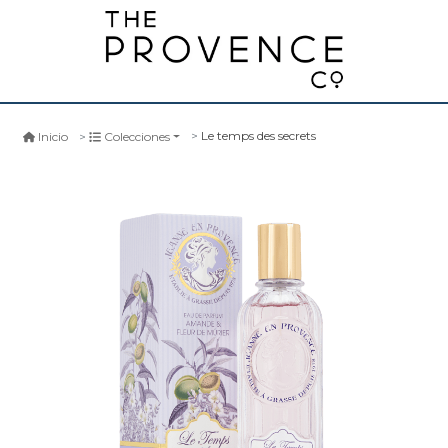
Le temps des secrets
Inicio
Colecciones