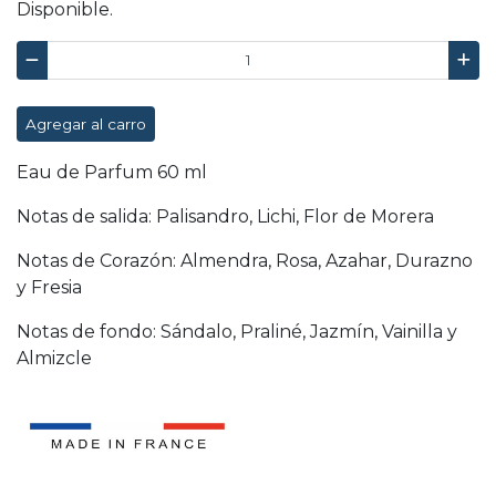
Disponible.
Agregar al carro
Eau de Parfum 60 ml
Notas de salida: Palisandro, Lichi, Flor de Morera
Notas de Corazón: Almendra, Rosa, Azahar, Durazno
y Fresia
Notas de fondo: Sándalo, Praliné, Jazmín, Vainilla y
Almizcle