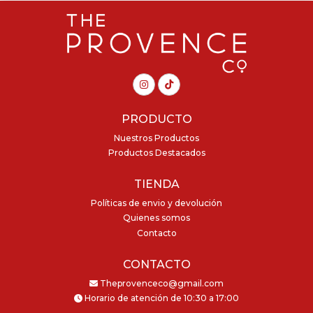
PRODUCTO
Nuestros Productos
Productos Destacados
TIENDA
Políticas de envio y devolución
Quienes somos
Contacto
CONTACTO
Theprovenceco@gmail.com
Horario de atención de 10:30 a 17:00