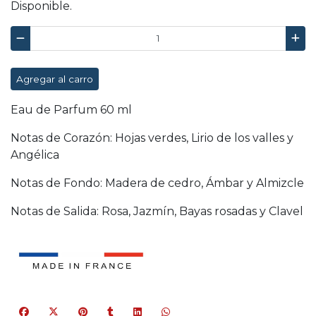
Disponible.
Agregar al carro
Eau de Parfum 60 ml
Notas de Corazón: Hojas verdes, Lirio de los valles y
Angélica
Notas de Fondo: Madera de cedro, Ámbar y Almizcle
Notas de Salida: Rosa, Jazmín, Bayas rosadas y Clavel