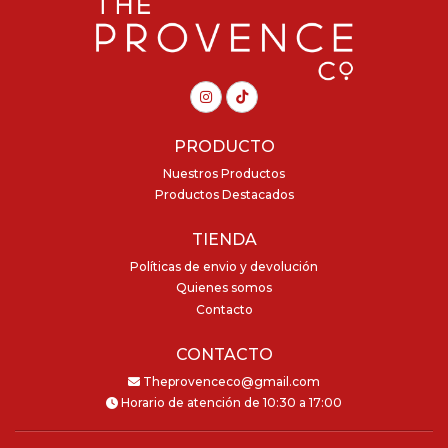
PRODUCTO
Nuestros Productos
Productos Destacados
TIENDA
Políticas de envio y devolución
Quienes somos
Contacto
CONTACTO
Theprovenceco@gmail.com
Horario de atención de 10:30 a 17:00