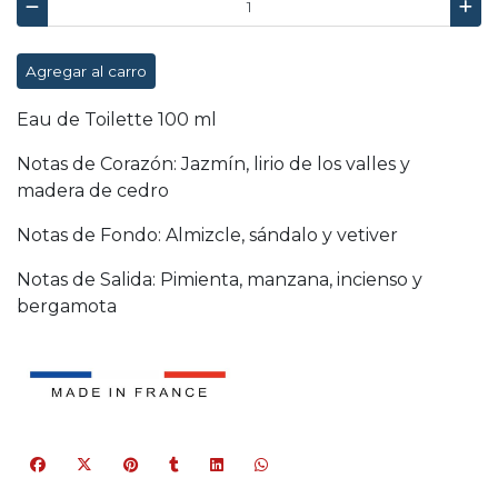
Agregar al carro
Eau de Toilette 100 ml
Notas de Corazón: Jazmín, lirio de los valles y
madera de cedro
Notas de Fondo: Almizcle, sándalo y vetiver
Notas de Salida: Pimienta, manzana, incienso y
bergamota