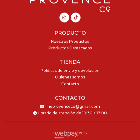
PRODUCTO
Nuestros Productos
Productos Destacados
TIENDA
Políticas de envio y devolución
Quienes somos
Contacto
CONTACTO
Theprovenceco@gmail.com
Horario de atención de 10:30 a 17:00