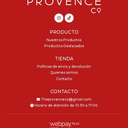
PRODUCTO
Nuestros Productos
Productos Destacados
TIENDA
Políticas de envio y devolución
Quienes somos
Contacto
CONTACTO
Theprovenceco@gmail.com
Horario de atención de 10:30 a 17:00