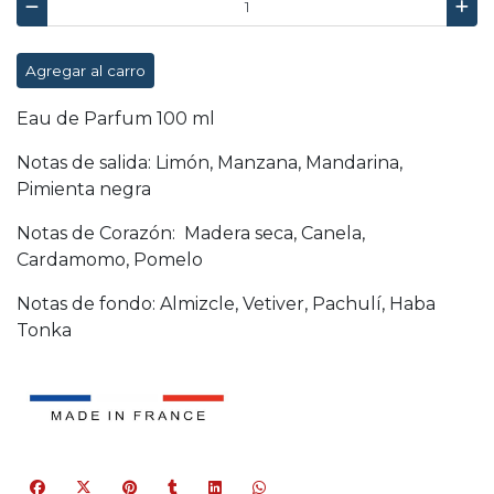
Agregar al carro
Eau de Parfum 100 ml
Notas de salida: Limón, Manzana, Mandarina,
Pimienta negra
Notas de Corazón: Madera seca, Canela,
Cardamomo, Pomelo
Notas de fondo: Almizcle, Vetiver, Pachulí, Haba
Tonka