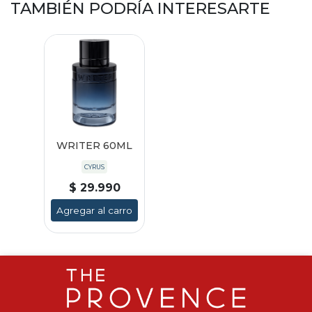
TAMBIÉN PODRÍA INTERESARTE
WRITER 60ML
CYRUS
$ 29.990
Agregar al carro