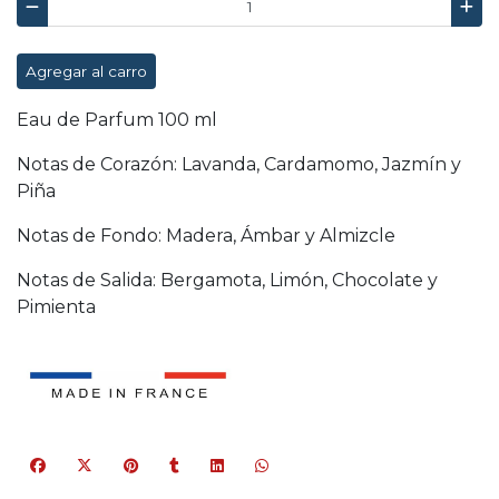
Agregar al carro
Eau de Parfum 100 ml
Notas de Corazón: Lavanda, Cardamomo, Jazmín y
Piña
Notas de Fondo: Madera, Ámbar y Almizcle
Notas de Salida: Bergamota, Limón, Chocolate y
Pimienta