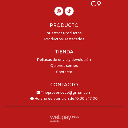
PRODUCTO
Nuestros Productos
Productos Destacados
TIENDA
Políticas de envio y devolución
Quienes somos
Contacto
CONTACTO
Theprovenceco@gmail.com
Horario de atención de 10:30 a 17:00